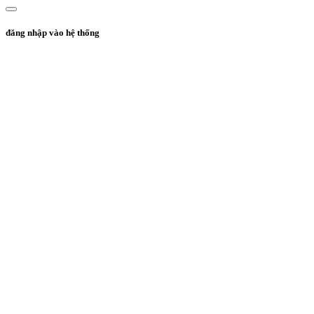
đăng nhập vào hệ thống