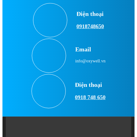
Điện thoại
0918748650
Email
info@oxywell.vn
Điện thoại
0918 748 650