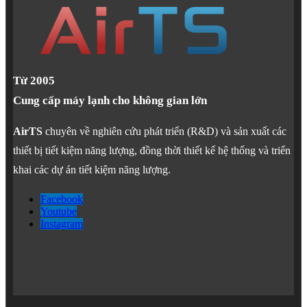
Từ 2005
Cung cấp máy lạnh cho không gian lớn
AirTS
chuyên về nghiên cứu phát triển (R&D) và sản xuất các
thiết bị tiết kiệm năng lượng, đồng thời thiết kế hệ thống và triển
khai các dự án tiết kiệm năng lượng.
Facebook
Youtube
Instagram