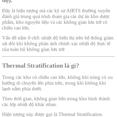
Đây là hiện tượng mà các kỹ sư AIRTS thường xuyên
đánh giá trong quá trình tham gia các dự án kho dược
phẩm, kho nguyên liệu và các không gian lưu trữ có
chiều cao lớn.
Vấn đề nằm ở chỗ: nhiệt độ hiển thị trên hệ thống giám
sát đôi khi không phản ánh chính xác nhiệt độ thực tế
của toàn bộ không gian lưu trữ.
Thermal Stratification là gì?
Trong các kho có chiều cao lớn, không khí nóng có xu
hướng di chuyển lên phía trên, trong khi không khí
lạnh nằm phía dưới.
Theo thời gian, không gian bên trong kho hình thành
các lớp nhiệt độ khác nhau.
Hiện tượng này được gọi là Thermal Stratification.