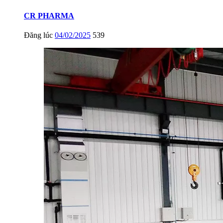
CR PHARMA
Đăng lúc
04/02/2025
539