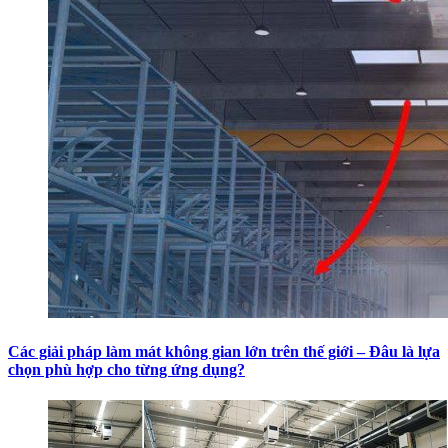
Các giải pháp làm mát không gian lớn trên thế giới – Đâu là lựa
chọn phù hợp cho từng ứng dụng?