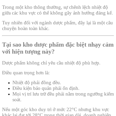
Trong một kho thông thường, sự chênh lệch nhiệt độ
giữa các khu vực có thể không gây ảnh hưởng đáng kể.
Tuy nhiên đối với ngành dược phẩm, đây lại là một câu
chuyện hoàn toàn khác.
Tại sao kho dược phẩm đặc biệt nhạy cảm
với hiện tượng này?
Dược phẩm không chỉ yêu cầu nhiệt độ phù hợp.
Điều quan trọng hơn là:
Nhiệt độ phải đồng đều.
Điều kiện bảo quản phải ổn định.
Mọi vị trí lưu trữ đều phải nằm trong ngưỡng kiểm
soát.
Nếu một góc kho duy trì ở mức 22°C nhưng khu vực
khác lại đạt tới 28°C trong thời gian dài, doanh nghiệp