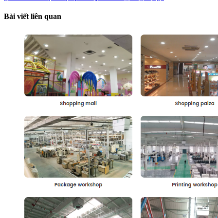
Bài viết liên quan