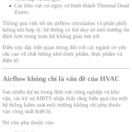
Các khu vực có nguy cơ hình thành Thermal Dead
Zones.
Thông qua việc tối ưu airflow circulation và phân phối
luồng khí hợp lý, hệ thống có thể duy trì môi trường ổn
định hơn trong toàn bộ không gian lưu trữ.
Điều này đặc biệt quan trọng đối với các ngành có yêu
cầu cao về chất lượng như dược phẩm, thực phẩm và
điện tử.
Airflow không chỉ là vấn đề của HVAC
Sau nhiều dự án trong lĩnh vực công nghiệp và kho
vận, các kỹ sư AIRTS nhận thấy rằng hiệu quả của một
hệ thống kiểm soát môi trường không chỉ phụ thuộc
vào công suất thiết bị.
Nó còn phụ thuộc vào: