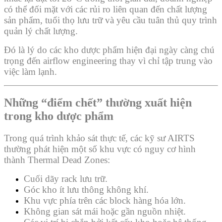
có thể đối mặt với các rủi ro liên quan đến chất lượng
sản phẩm, tuổi thọ lưu trữ và yêu cầu tuân thủ quy trình
quản lý chất lượng.
Đó là lý do các kho dược phẩm hiện đại ngày càng chú
trọng đến airflow engineering thay vì chỉ tập trung vào
việc làm lạnh.
Những “điểm chết” thường xuất hiện
trong kho dược phẩm
Trong quá trình khảo sát thực tế, các kỹ sư AIRTS
thường phát hiện một số khu vực có nguy cơ hình
thành Thermal Dead Zones:
Cuối dãy rack lưu trữ.
Góc kho ít lưu thông không khí.
Khu vực phía trên các block hàng hóa lớn.
Không gian sát mái hoặc gần nguồn nhiệt.