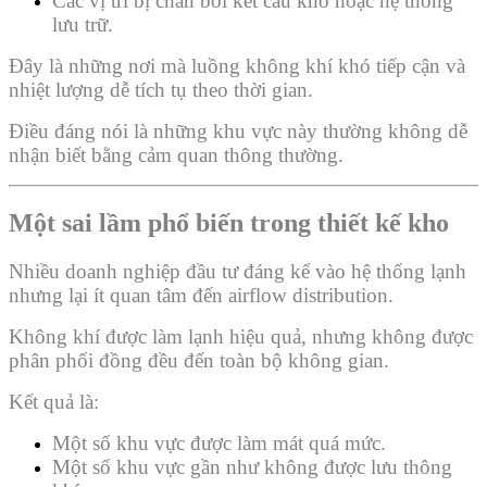
Các vị trí bị chắn bởi kết cấu kho hoặc hệ thống
lưu trữ.
Đây là những nơi mà luồng không khí khó tiếp cận và
nhiệt lượng dễ tích tụ theo thời gian.
Điều đáng nói là những khu vực này thường không dễ
nhận biết bằng cảm quan thông thường.
Một sai lầm phổ biến trong thiết kế kho
Nhiều doanh nghiệp đầu tư đáng kể vào hệ thống lạnh
nhưng lại ít quan tâm đến airflow distribution.
Không khí được làm lạnh hiệu quả, nhưng không được
phân phối đồng đều đến toàn bộ không gian.
Kết quả là:
Một số khu vực được làm mát quá mức.
Một số khu vực gần như không được lưu thông