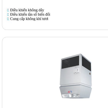
Điều khiển không dây
Điều khiển tần số biến đổi
Cung cấp không khí tươi