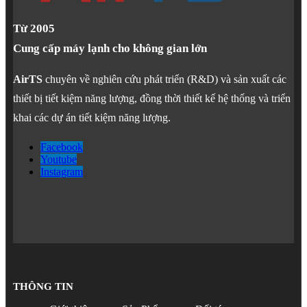
Từ 2005
Cung cấp máy lạnh cho không gian lớn
AirTS
chuyên về nghiên cứu phát triển (R&D) và sản xuất các
thiết bị tiết kiệm năng lượng, đồng thời thiết kế hệ thống và triển
khai các dự án tiết kiệm năng lượng.
Facebook
Youtube
Instagram
THÔNG TIN