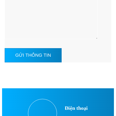
Điện thoại