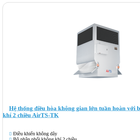
Hệ thống điều hòa không gian lớn tuần hoàn với 
khí 2 chiều AirTS-TK
Điều khiển không dây
Bộ phân phối không khí 2 chiều