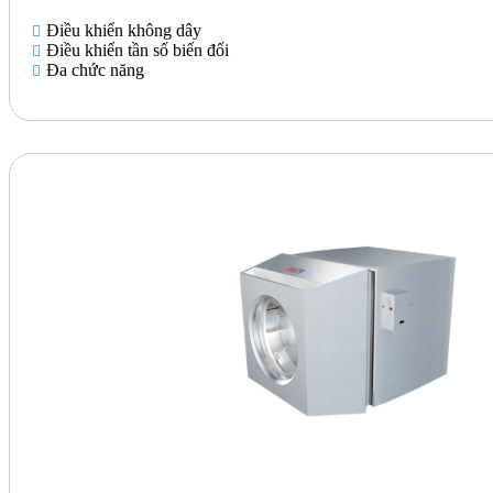
Điều khiển không dây
Điều khiển tần số biến đổi
Đa chức năng