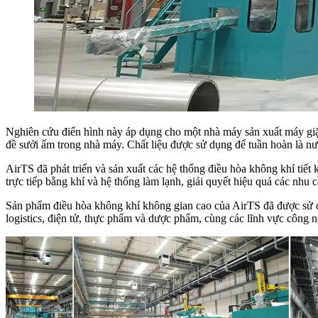
Nghiên cứu điển hình này áp dụng cho một nhà máy sản xuất máy giặt,
đề sưởi ấm trong nhà máy. Chất liệu được sử dụng để tuần hoàn là nư
AirTS đã phát triển và sản xuất các hệ thống điều hòa không khí tiết
trực tiếp bằng khí và hệ thống làm lạnh, giải quyết hiệu quả các nhu
Sản phẩm điều hòa không khí không gian cao của AirTS đã được sử dụn
logistics, điện tử, thực phẩm và dược phẩm, cùng các lĩnh vực công n