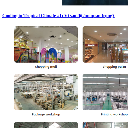
Cooling in Tropical Climate #1: Vì sao độ ẩm quan trọng?