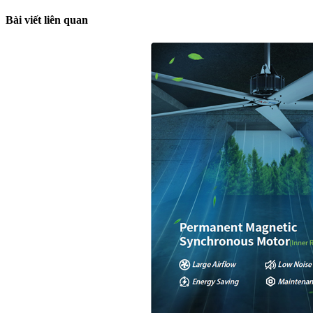
Bài viết liên quan