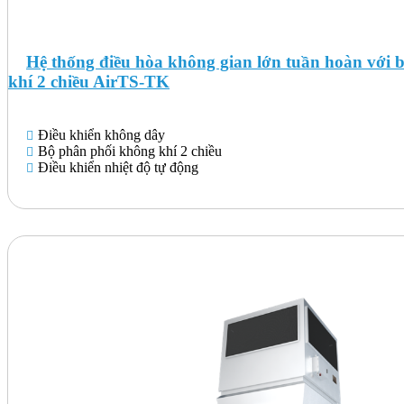
Hệ thống điều hòa không gian lớn tuần hoàn với 
khí 2 chiều AirTS-TK
Điều khiển không dây
Bộ phân phối không khí 2 chiều
Điều khiển nhiệt độ tự động