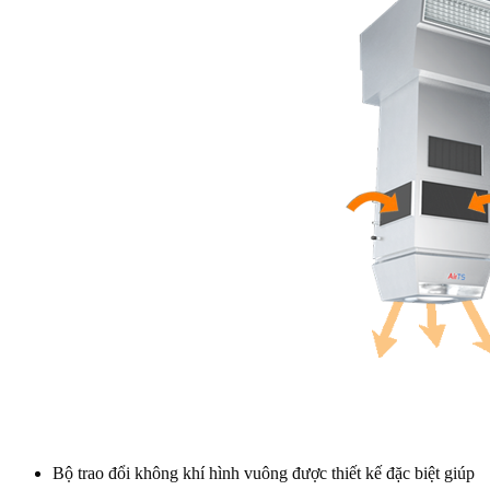
Bộ trao đổi không khí hình vuông được thiết kế đặc biệt giúp