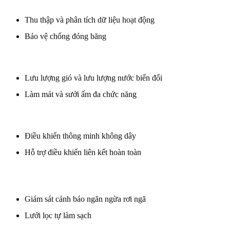
Thu thập và phân tích dữ liệu hoạt động
Bảo vệ chống đóng băng
Lưu lượng gió và lưu lượng nước biến đổi
Làm mát và sưởi ấm đa chức năng
Điều khiển thông minh không dây
Hỗ trợ điều khiển liên kết hoàn toàn
Giám sát cảnh báo ngăn ngừa rơi ngã
Lưới lọc tự làm sạch