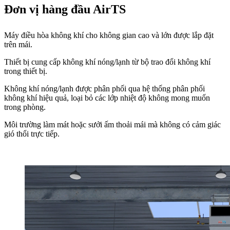
Đơn vị hàng đầu AirTS
Máy điều hòa không khí cho không gian cao và lớn được lắp đặt
trên mái.
Thiết bị cung cấp không khí nóng/lạnh từ bộ trao đổi không khí
trong thiết bị.
Không khí nóng/lạnh được phân phối qua hệ thống phân phối
không khí hiệu quả, loại bỏ các lớp nhiệt độ không mong muốn
trong phòng.
Môi trường làm mát hoặc sưởi ấm thoải mái mà không có cảm giác
gió thổi trực tiếp.