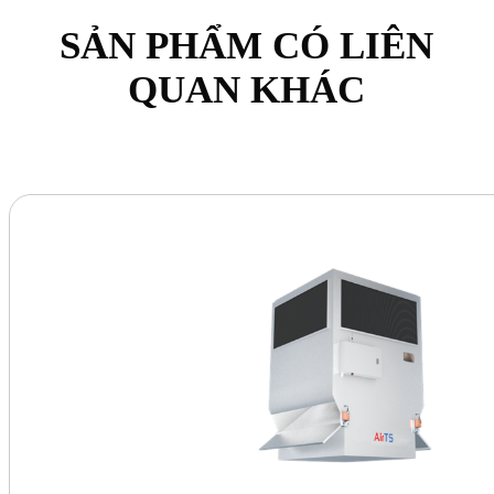
SẢN PHẨM CÓ LIÊN
QUAN KHÁC