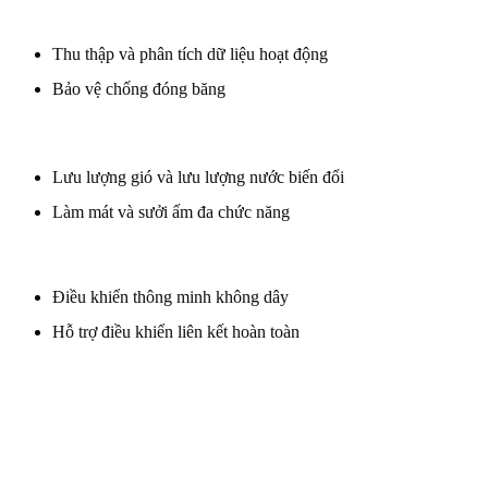
Thu thập và phân tích dữ liệu hoạt động
Bảo vệ chống đóng băng
Lưu lượng gió và lưu lượng nước biến đổi
Làm mát và sưởi ấm đa chức năng
Điều khiển thông minh không dây
Hỗ trợ điều khiển liên kết hoàn toàn