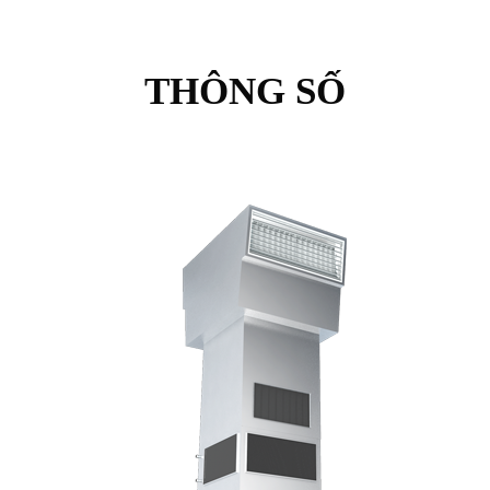
THÔNG SỐ